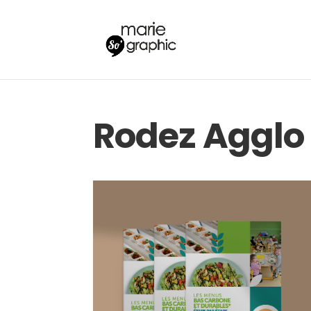
Rodez Agglo