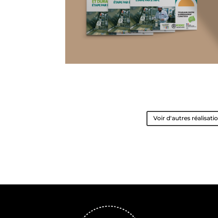
Voir d'autres réalisati