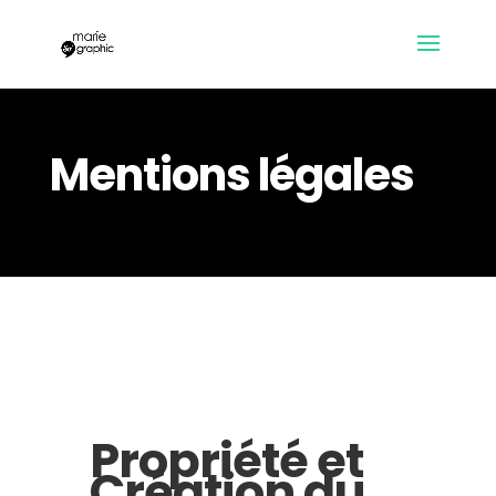
Mentions légales
Propriété et
Création du