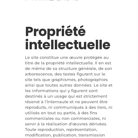
Propriété
intellectuelle
Le site constitue une œuvre protégée au
titre de la propriété intellectuelle. Il en est
de même de sa structure générale, de son
arborescence, des textes figurant sur le
site tels que graphismes, photographies
ainsi que toutes autres données. Le site et
les informations qui y figurent sont
destinés à un usage qui est strictement
réservé à l’Internaute et ne peuvent être
reproduits, ni communiqués à des tiers, ni
utilisés en tout ou partie, à des fins
commerciales ou non commerciales, ni
servir à la réalisation d’œuvres dérivées.
Toute reproduction, représentation,
modification, publication, transmission